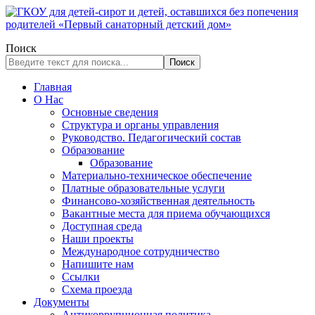
Поиск
Поиск
Главная
О Нас
Основные сведения
Структура и органы управления
Руководство. Педагогический состав
Образование
Образование
Материально-техническое обеспечение
Платные образовательные услуги
Финансово-хозяйственная деятельность
Вакантные места для приема обучающихся
Доступная среда
Наши проекты
Международное сотрудничество
Напишите нам
Ссылки
Схема проезда
Документы
Антикоррупционная политика