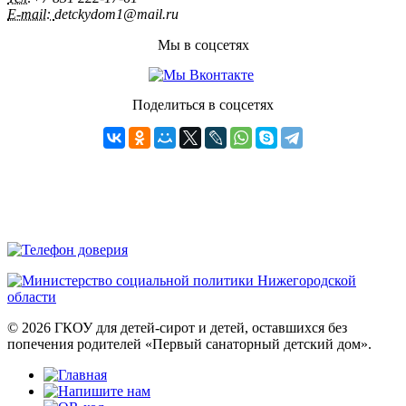
E-mail:
detckydom1@mail.ru
Мы в соцсетях
Поделиться в соцсетях
© 2026 ГКОУ для детей-сирот и детей, оставшихся без
попечения родителей «Первый санаторный детский дом».