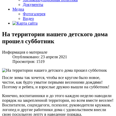
Документы
Медиа
Фотогалерея
Видео
На территории нашего детского дома
прошел субботник
Информация о материале
Опубликовано: 23 апреля 2021
Просмотров: 1519
После зимы так хочется, чтобы все кругом было новое,
чистое, как будто умытое первыми весенними дождями!
Поэтому и ребята, и взрослые дружно вышли на субботник!
Конечно, воспитанники и до этого каждую неделю наводили
порядок на закрепленной территории, но всем вместе веселее!
Воспитатели, соцпедагоги, психолог, руководители кружков,
логопед и другие работники дома с удовольствием внесли
свою посильную лепту в наведение порядка.