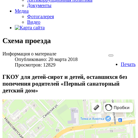
Документы
Медиа
Фотогалерея
Видео
Схема проезда
Информация о материале
Опубликовано: 20 марта 2018
Печать
Просмотров: 12829
ГКОУ для детей-сирот и детей, оставшихся без
попечения родителей «Первый санаторный
детский дом»