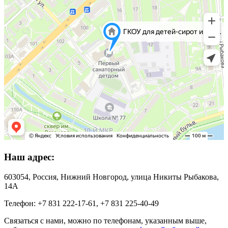
Наш адрес:
603054, Россия, Нижний Новгород, улица Никиты Рыбакова,
14А
Телефон: +7 831 222‑17-61, +7 831 225‑40-49
Связаться с нами, можно по телефонам, указанным выше,