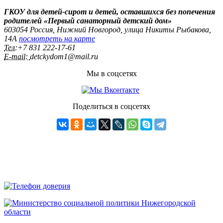
ГКОУ для детей-сирот и детей, оставшихся без попечения
родителей «Первый санаторный детский дом»
603054 Россия, Нижний Новгород, улица Никиты Рыбакова,
14А
посмотреть на карте
Тел:
+7 831 222‑17-61
E-mail:
detckydom1@mail.ru
Мы в соцсетях
Поделиться в соцсетях