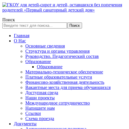
Поиск
Поиск
Главная
О Нас
Основные сведения
Структура и органы управления
Руководство. Педагогический состав
Образование
Образование
Материально-техническое обеспечение
Платные образовательные услуги
Финансово-хозяйственная деятельность
Вакантные места для приема обучающихся
Доступная среда
Наши проекты
Международное сотрудничество
Напишите нам
Ссылки
Схема проезда
Документы
Антикоррупционная политика