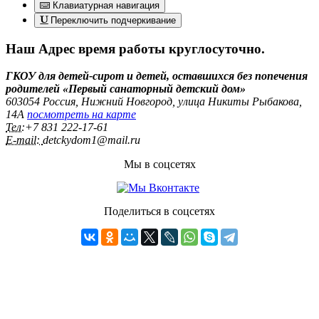
Клавиатурная навигация
Переключить подчеркивание
Наш Адрес
время работы круглосуточно.
ГКОУ для детей-сирот и детей, оставшихся без попечения
родителей «Первый санаторный детский дом»
603054 Россия, Нижний Новгород, улица Никиты Рыбакова,
14А
посмотреть на карте
Тел:
+7 831 222‑17-61
E-mail:
detckydom1@mail.ru
Мы в соцсетях
Поделиться в соцсетях