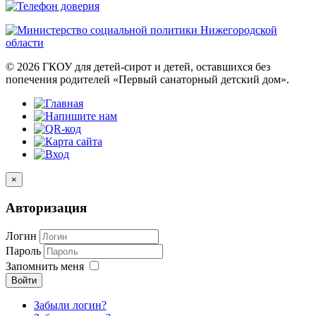
© 2026 ГКОУ для детей-сирот и детей, оставшихся без
попечения родителей «Первый санаторный детский дом».
×
Авторизация
Логин
Пароль
Запомнить меня
Войти
Забыли логин?