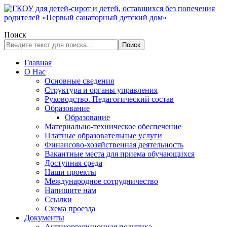
Поиск
Поиск
Главная
О Нас
Основные сведения
Структура и органы управления
Руководство. Педагогический состав
Образование
Образование
Материально-техническое обеспечение
Платные образовательные услуги
Финансово-хозяйственная деятельность
Вакантные места для приема обучающихся
Доступная среда
Наши проекты
Международное сотрудничество
Напишите нам
Ссылки
Схема проезда
Документы
Антикоррупционная политика