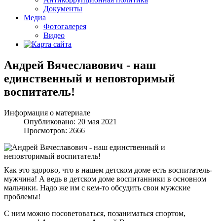
Документы
Медиа
Фотогалерея
Видео
Андрей Вячеславович - наш
единственный и неповторимый
воспитатель!
Информация о материале
Опубликовано: 20 мая 2021
Просмотров: 2666
Как это здорово, что в нашем детском доме есть воспитатель-
мужчина! А ведь в детском доме воспитанники в основном
мальчики. Надо же им с кем-то обсудить свои мужские
проблемы!
С ним можно посоветоваться, позаниматься спортом,