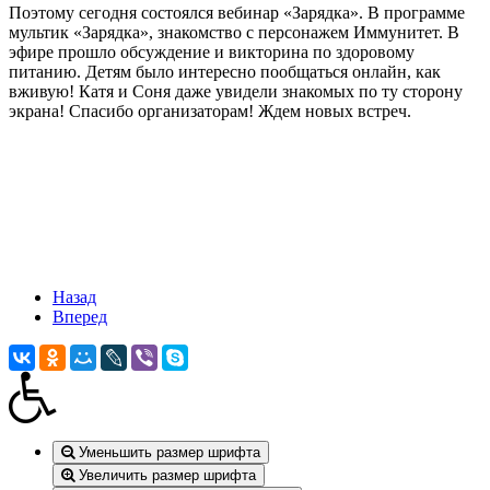
Поэтому сегодня состоялся вебинар «Зарядка». В программе
мультик «Зарядка», знакомство с персонажем Иммунитет. В
эфире прошло обсуждение и викторина по здоровому
питанию. Детям было интересно пообщаться онлайн, как
вживую! Катя и Соня даже увидели знакомых по ту сторону
экрана! Спасибо организаторам! Ждем новых встреч.
Назад
Вперед
Уменьшить размер шрифта
Увеличить размер шрифта