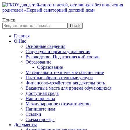
Поиск
Поиск
Главная
О Нас
Основные сведения
Структура и органы управления
Руководство. Педагогический состав
Образование
Образование
Материально-техническое обеспечение
Платные образовательные услуги
Финансово-хозяйственная деятельность
Вакантные места для приема обучающихся
Доступная среда
Наши проекты
Международное сотрудничество
Напишите нам
Ссылки
Схема проезда
Документы
Антикоррупционная политика