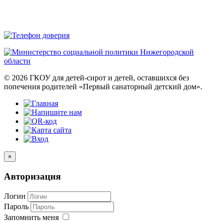
© 2026 ГКОУ для детей-сирот и детей, оставшихся без
попечения родителей «Первый санаторный детский дом».
×
Авторизация
Логин
Пароль
Запомнить меня