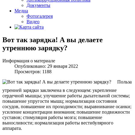
Документы
Медиа
Фотогалерея
Видео
Вот так зарядка! А вы делаете
утреннюю зарядку?
Информация о материале
Опубликовано: 29 января 2022
Просмотров: 1188
Польза
утренней зарядки заключена в следующем: укрепление
сердечной мышцы; улучшение работы дыхательной системы;
повышение упругости мышц; нормализация состояния
сосудов, повышение их проходимости; выравнивание осанки;
усиление концентрации внимания; повышение подвижности
суставов; стимуляция работы мозга; повышение
выносливости; нормализация работы вестибулярного
аппарата.