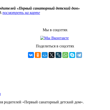
родителей «Первый санаторный детский дом»
4А
посмотреть на карте
Мы в соцсетях
Поделиться в соцсетях
ния родителей «Первый санаторный детский дом».