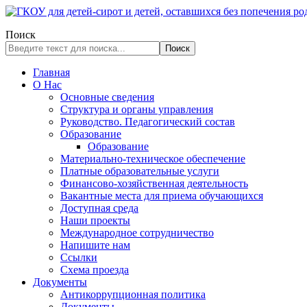
Поиск
Поиск
Главная
О Нас
Основные сведения
Структура и органы управления
Руководство. Педагогический состав
Образование
Образование
Материально-техническое обеспечение
Платные образовательные услуги
Финансово-хозяйственная деятельность
Вакантные места для приема обучающихся
Доступная среда
Наши проекты
Международное сотрудничество
Напишите нам
Ссылки
Схема проезда
Документы
Антикоррупционная политика
Документы