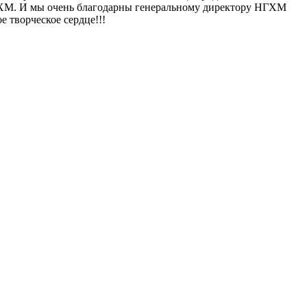
НГХМ. И мы очень благодарны генеральному директору НГХМ
 творческое сердце!!!