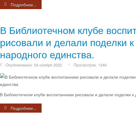
Подробнее...
В Библиотечном клубе воспи
рисовали и делали поделки к
народного единства.
Опубликовано: 04 ноября 2022
Просмотров: 1349
В Библиотечном клубе воспитанники рисовали и делали поделки к 
Подробнее...