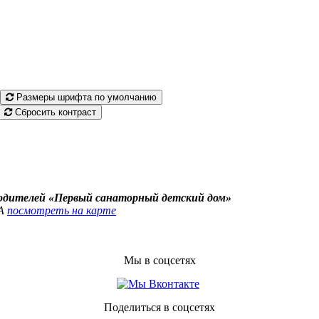
Размеры шрифта по умолчанию
Сбросить контраст
родителей «Первый санаторный детский дом»
4А
посмотреть на карте
Мы в соцсетях
Поделиться в соцсетях