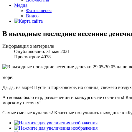
Медиа
Фотогалерея
Видео
В выходные последние весенние денечки
Информация о материале
Опубликовано: 31 мая 2021
Просмотров: 4078
море!
Да-да, на море! Пусть и Горьковское, но солнца, свежего возд
А сколько было игр, развлечений и конкурсов-не сосчитать! Как
морскому песочку!
Самые смелые купались! Классные получились выходные в «Бу