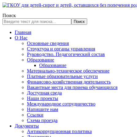
Поиск
Поиск
Главная
О Нас
Основные сведения
Структура и органы управления
Руководство. Педагогический состав
Образование
Образование
Материально-техническое обеспечение
Платные образовательные услуги
Финансово-хозяйственная деятельность
Вакантные места для приема обучающихся
Доступная среда
Наши проекты
Международное сотрудничество
Напишите нам
Ссылки
Схема проезда
Документы
Антикоррупционная политика
Документы