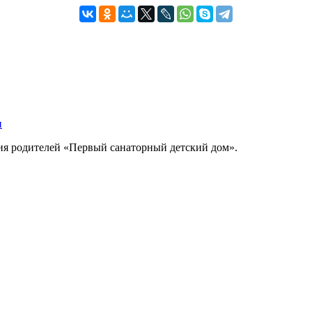
ния родителей «Первый санаторный детский дом».