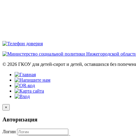
© 2026 ГКОУ для детей-сирот и детей, оставшихся без попече
×
Авторизация
Логин