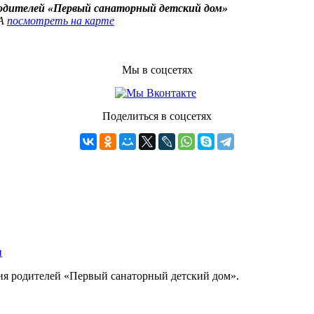
родителей «Первый санаторный детский дом»
4А
посмотреть на карте
Мы в соцсетях
Поделиться в соцсетях
ния родителей «Первый санаторный детский дом».