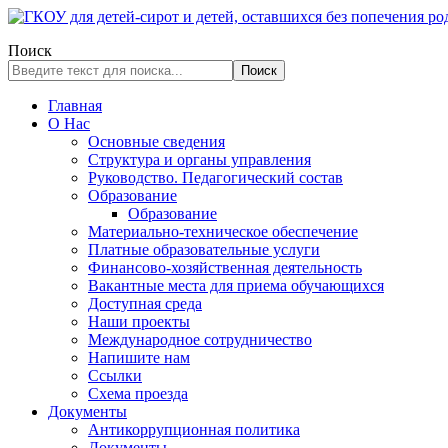
Поиск
Поиск
Главная
О Нас
Основные сведения
Структура и органы управления
Руководство. Педагогический состав
Образование
Образование
Материально-техническое обеспечение
Платные образовательные услуги
Финансово-хозяйственная деятельность
Вакантные места для приема обучающихся
Доступная среда
Наши проекты
Международное сотрудничество
Напишите нам
Ссылки
Схема проезда
Документы
Антикоррупционная политика
Документы