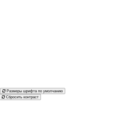
Размеры шрифта по умолчанию
Сбросить контраст