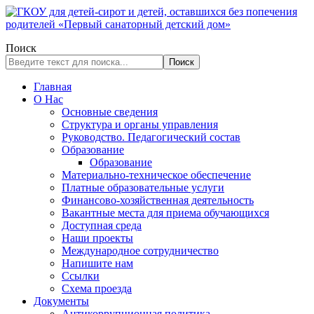
Поиск
Поиск
Главная
О Нас
Основные сведения
Структура и органы управления
Руководство. Педагогический состав
Образование
Образование
Материально-техническое обеспечение
Платные образовательные услуги
Финансово-хозяйственная деятельность
Вакантные места для приема обучающихся
Доступная среда
Наши проекты
Международное сотрудничество
Напишите нам
Ссылки
Схема проезда
Документы
Антикоррупционная политика