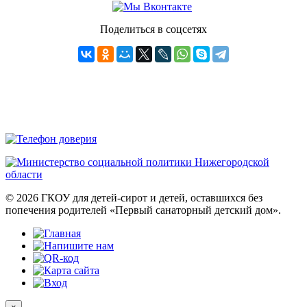
Поделиться в соцсетях
© 2026 ГКОУ для детей-сирот и детей, оставшихся без
попечения родителей «Первый санаторный детский дом».