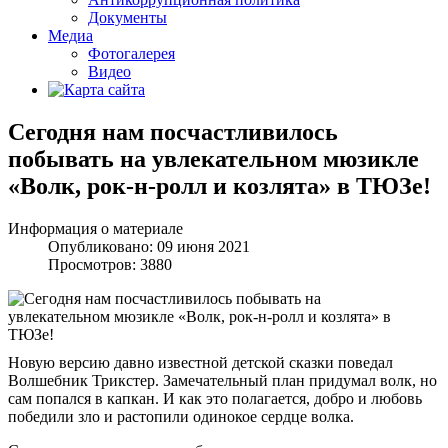
Документы
Медиа
Фотогалерея
Видео
Сегодня нам посчастливилось
побывать на увлекательном мюзикле
«Волк, рок-н-ролл и козлята» в ТЮЗе!
Информация о материале
Опубликовано: 09 июня 2021
Просмотров: 3880
Новую версию давно известной детской сказки поведал
Волшебник Трикстер. Замечательный план придумал волк, но
сам попался в капкан. И как это полагается, добро и любовь
победили зло и растопили одинокое сердце волка.