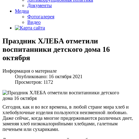
Документы
Медиа
Фотогалерея
Видео
Праздник ХЛЕБА отметили
воспитанники детского дома 16
октября
Информация о материале
Опубликовано: 16 октября 2021
Просмотров: 1172
Сегодня, как и во все времена, в любой стране мира хлеб и
хлебобулочные изделия пользуются неизменной любовью.
Даже сейчас, когда многие придерживаются различных диет,
заменяя хлеб низкокалорийными хлебцами, галетным
печеньем или сухариками.