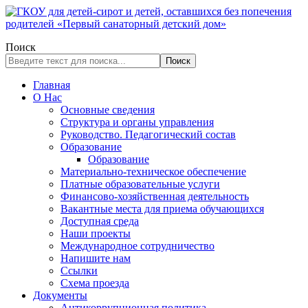
Поиск
Поиск
Главная
О Нас
Основные сведения
Структура и органы управления
Руководство. Педагогический состав
Образование
Образование
Материально-техническое обеспечение
Платные образовательные услуги
Финансово-хозяйственная деятельность
Вакантные места для приема обучающихся
Доступная среда
Наши проекты
Международное сотрудничество
Напишите нам
Ссылки
Схема проезда
Документы
Антикоррупционная политика