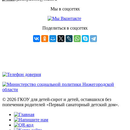
Мы в соцсетях
Поделиться в соцсетях
© 2026 ГКОУ для детей-сирот и детей, оставшихся без
попечения родителей «Первый санаторный детский дом».