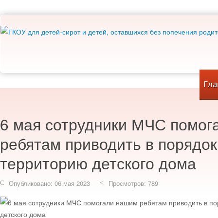
Гла
6 мая сотрудники МЧС помог
ребятам приводить в порядок
территорию детского дома
Опубликовано: 06 мая 2023
Просмотров: 789