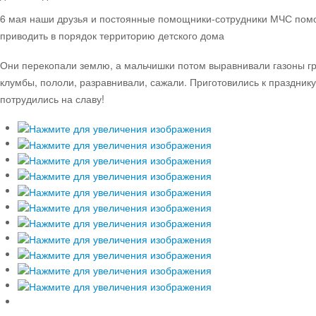
6 мая наши друзья и постоянные помощники-сотрудники МЧС пом
приводить в порядок территорию детского дома
Они перекопали землю, а мальчишки потом выравнивали газоны гр
клумбы, пололи, разравнивали, сажали. Приготовились к праздник
потрудились на славу!