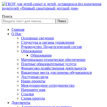
Поиск
Поиск
Главная
О Нас
Основные сведения
Структура и органы управления
Руководство. Педагогический состав
Образование
Образование
Материально-техническое обеспечение
Платные образовательные услуги
Финансово-хозяйственная деятельность
Вакантные места для приема обучающихся
Доступная среда
Наши проекты
Международное сотрудничество
Напишите нам
Ссылки
Схема проезда
Документы
Антикоррупционная политика