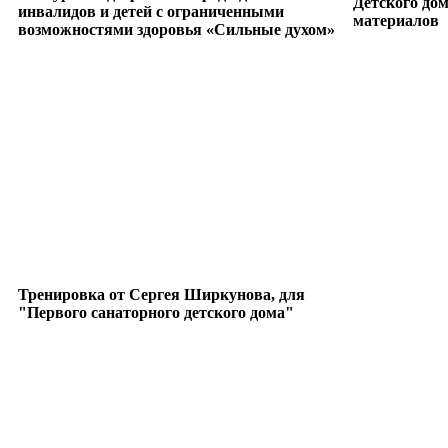
Детского до
инвалидов и детей с ограниченными
материалов
возможностями здоровья «Сильные духом»
Тренировка от Сергея Ширкунова, для
"Первого санаторного детского дома"