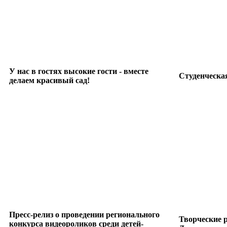
У нас в гостях высокие гости - вместе
Студенческая
делаем красивый сад!
Пресс-релиз о проведении регионального
Творческие 
конкурса видеороликов среди детей-