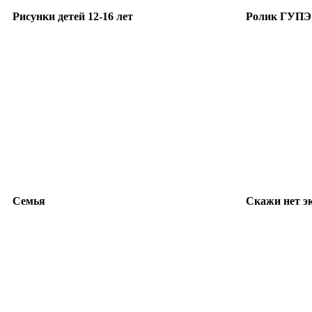
Рисунки детей 12-16 лет
Ролик ГУПЭ
Семья
Скажи нет э