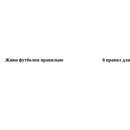
Живи футболом правильно
8 правил дл