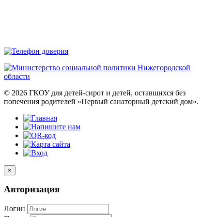
© 2026 ГКОУ для детей-сирот и детей, оставшихся без
попечения родителей «Первый санаторный детский дом».
×
Авторизация
Логин