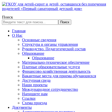
Поиск
Поиск
Главная
О Нас
Основные сведения
Структура и органы управления
Руководство. Педагогический состав
Образование
Образование
Материально-техническое обеспечение
Платные образовательные услуги
Финансово-хозяйственная деятельность
Вакантные места для приема обучающихся
Доступная среда
Наши проекты
Международное сотрудничество
Напишите нам
Ссылки
Схема проезда
Документы
Антикоррупционная политика