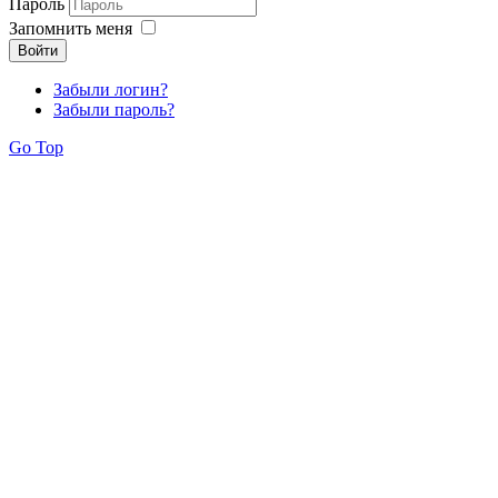
Пароль
Запомнить меня
Войти
Забыли логин?
Забыли пароль?
Go Top