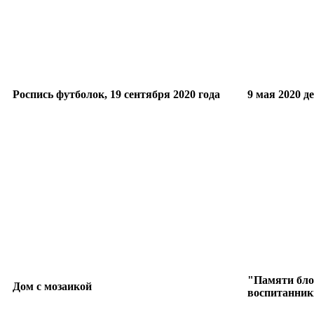
Роспись футболок, 19 сентября 2020 года
9 мая 2020 
"Памяти бло
Дом с мозаикой
воспитанник