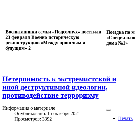
Воспитанники семьи «Подсолнух» посетили
Поездка по 
23 февраля Военно-историческую
«Специально
реконструкцию «Между прошлым и
дома №1»
будущим» 2
Нетерпимость к экстремистской и
иной деструктивной идеологии,
противодействие терроризму
Информация о материале
Опубликовано: 15 октября 2021
Печать
Просмотров: 3392