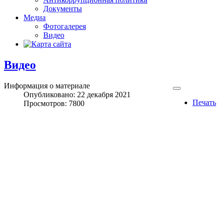
Документы
Медиа
Фотогалерея
Видео
Видео
Информация о материале
Опубликовано: 22 декабря 2021
Печать
Просмотров: 7800