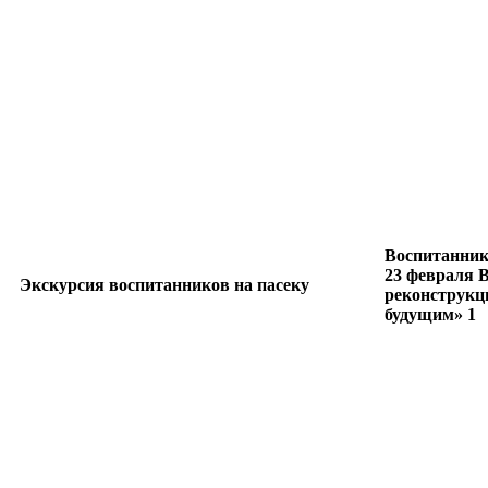
Воспитанник
23 февраля 
Экскурсия воспитанников на пасеку
реконструк
будущим» 1