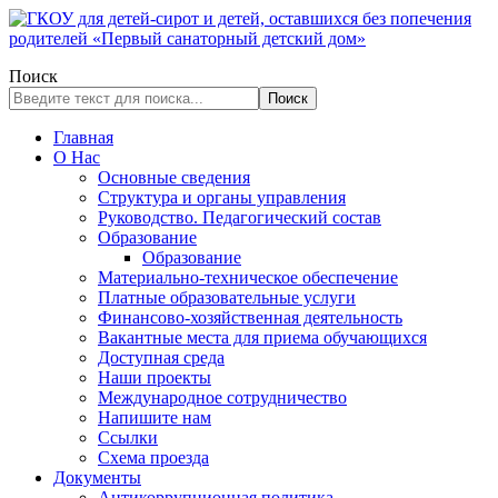
Поиск
Поиск
Главная
О Нас
Основные сведения
Структура и органы управления
Руководство. Педагогический состав
Образование
Образование
Материально-техническое обеспечение
Платные образовательные услуги
Финансово-хозяйственная деятельность
Вакантные места для приема обучающихся
Доступная среда
Наши проекты
Международное сотрудничество
Напишите нам
Ссылки
Схема проезда
Документы
Антикоррупционная политика