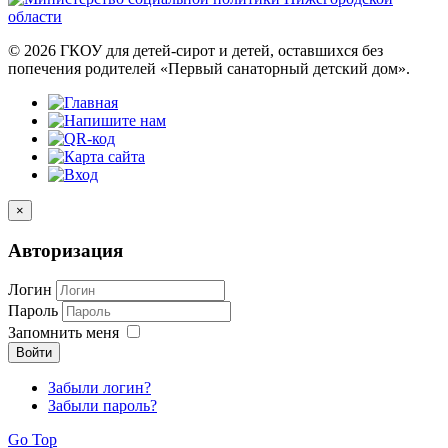
© 2026 ГКОУ для детей-сирот и детей, оставшихся без
попечения родителей «Первый санаторный детский дом».
×
Авторизация
Логин
Пароль
Запомнить меня
Войти
Забыли логин?
Забыли пароль?
Go Top