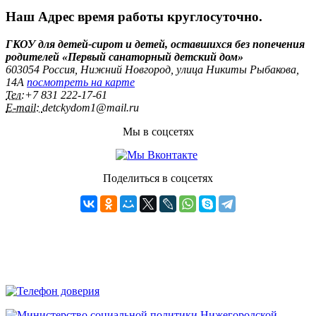
Наш Адрес
время работы круглосуточно.
ГКОУ для детей-сирот и детей, оставшихся без попечения
родителей «Первый санаторный детский дом»
603054 Россия, Нижний Новгород, улица Никиты Рыбакова,
14А
посмотреть на карте
Тел:
+7 831 222‑17-61
E-mail:
detckydom1@mail.ru
Мы в соцсетях
Поделиться в соцсетях