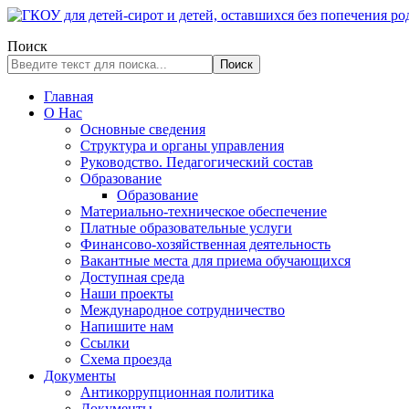
Поиск
Поиск
Главная
О Нас
Основные сведения
Структура и органы управления
Руководство. Педагогический состав
Образование
Образование
Материально-техническое обеспечение
Платные образовательные услуги
Финансово-хозяйственная деятельность
Вакантные места для приема обучающихся
Доступная среда
Наши проекты
Международное сотрудничество
Напишите нам
Ссылки
Схема проезда
Документы
Антикоррупционная политика
Документы