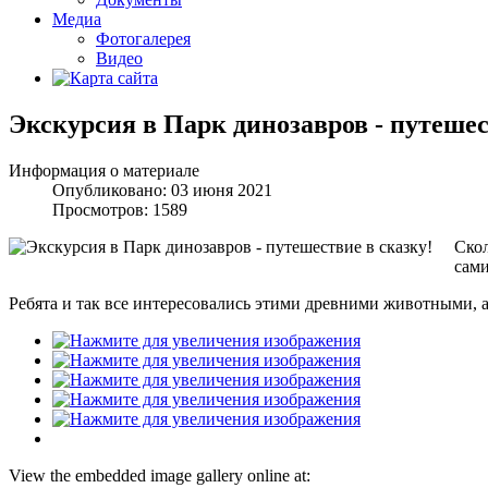
Медиа
Фотогалерея
Видео
Экскурсия в Парк динозавров - путешес
Информация о материале
Опубликовано: 03 июня 2021
Просмотров: 1589
Скол
сами
Ребята и так все интересовались этими древними животными, а 
View the embedded image gallery online at: