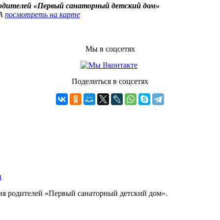
родителей «Первый санаторный детский дом»
4А
посмотреть на карте
Мы в соцсетях
Поделиться в соцсетях
ния родителей «Первый санаторный детский дом».