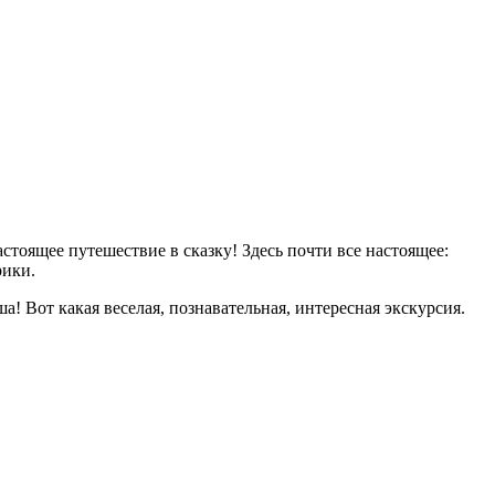
стоящее путешествие в сказку! Здесь почти все настоящее:
рики.
! Вот какая веселая, познавательная, интересная экскурсия.