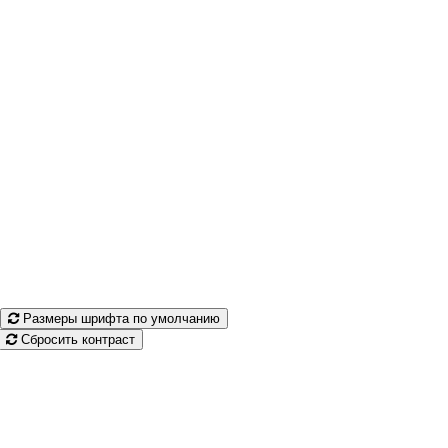
Размеры шрифта по умолчанию
Сбросить контраст