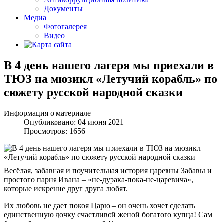
Документы
Медиа
Фотогалерея
Видео
В 4 день нашего лагеря мы приехали в
ТЮЗ на мюзикл «Летучий корабль» по
сюжету русской народной сказки
Информация о материале
Опубликовано: 04 июня 2021
Просмотров: 1656
Весёлая, забавная и поучительная история царевны Забавы и
простого парня Ивана – «не-дурака-пока-не-царевича»,
которые искренне друг друга любят.
Их любовь не дает покоя Царю – он очень хочет сделать
единственную дочку счастливой женой богатого купца! Сам