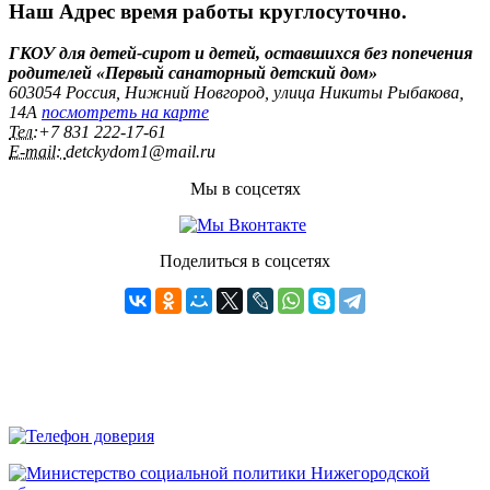
Наш Адрес
время работы круглосуточно.
ГКОУ для детей-сирот и детей, оставшихся без попечения
родителей «Первый санаторный детский дом»
603054 Россия, Нижний Новгород, улица Никиты Рыбакова,
14А
посмотреть на карте
Тел:
+7 831 222‑17-61
E-mail:
detckydom1@mail.ru
Мы в соцсетях
Поделиться в соцсетях