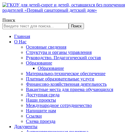
Поиск
Поиск
Главная
О Нас
Основные сведения
Структура и органы управления
Руководство. Педагогический состав
Образование
Образование
Материально-техническое обеспечение
Платные образовательные услуги
Финансово-хозяйственная деятельность
Вакантные места для приема обучающихся
Доступная среда
Наши проекты
Международное сотрудничество
Напишите нам
Ссылки
Схема проезда
Документы
Антикоррупционная политика