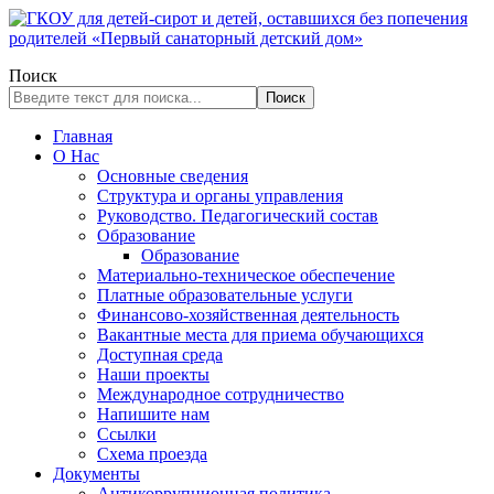
Поиск
Поиск
Главная
О Нас
Основные сведения
Структура и органы управления
Руководство. Педагогический состав
Образование
Образование
Материально-техническое обеспечение
Платные образовательные услуги
Финансово-хозяйственная деятельность
Вакантные места для приема обучающихся
Доступная среда
Наши проекты
Международное сотрудничество
Напишите нам
Ссылки
Схема проезда
Документы
Антикоррупционная политика