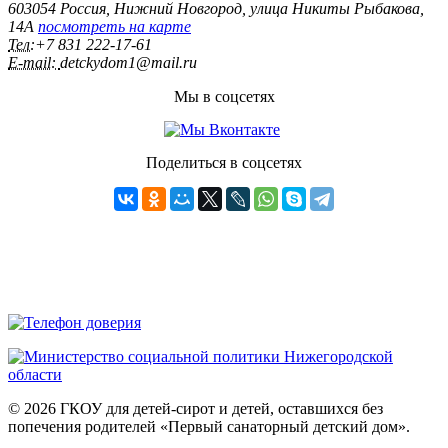
603054 Россия, Нижний Новгород, улица Никиты Рыбакова,
14А
посмотреть на карте
Тел:
+7 831 222‑17-61
E-mail:
detckydom1@mail.ru
Мы в соцсетях
Поделиться в соцсетях
© 2026 ГКОУ для детей-сирот и детей, оставшихся без
попечения родителей «Первый санаторный детский дом».