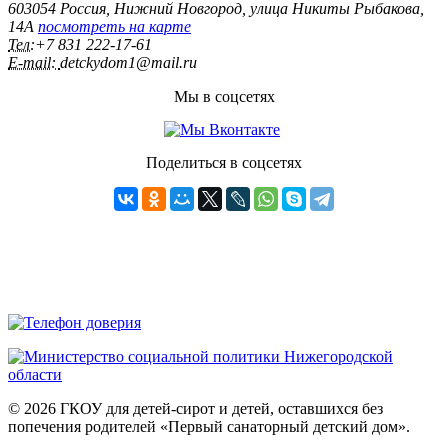
603054 Россия, Нижний Новгород, улица Никиты Рыбакова,
14А
посмотреть на карте
Тел:
+7 831 222‑17-61
E-mail:
detckydom1@mail.ru
Мы в соцсетях
Поделиться в соцсетях
© 2026 ГКОУ для детей-сирот и детей, оставшихся без
попечения родителей «Первый санаторный детский дом».