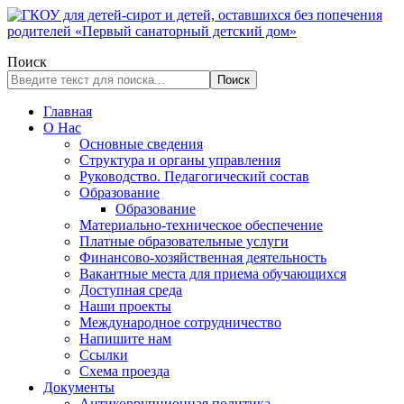
Поиск
Поиск
Главная
О Нас
Основные сведения
Структура и органы управления
Руководство. Педагогический состав
Образование
Образование
Материально-техническое обеспечение
Платные образовательные услуги
Финансово-хозяйственная деятельность
Вакантные места для приема обучающихся
Доступная среда
Наши проекты
Международное сотрудничество
Напишите нам
Ссылки
Схема проезда
Документы
Антикоррупционная политика