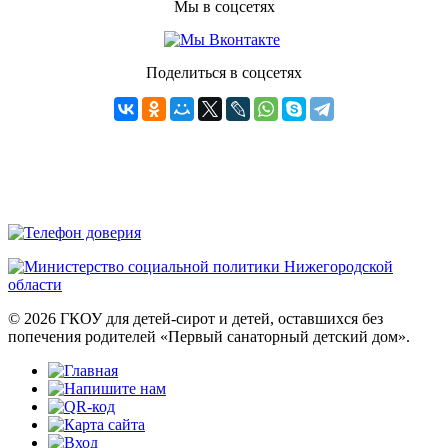
Мы в соцсетях
Поделиться в соцсетях
© 2026 ГКОУ для детей-сирот и детей, оставшихся без
попечения родителей «Первый санаторный детский дом».