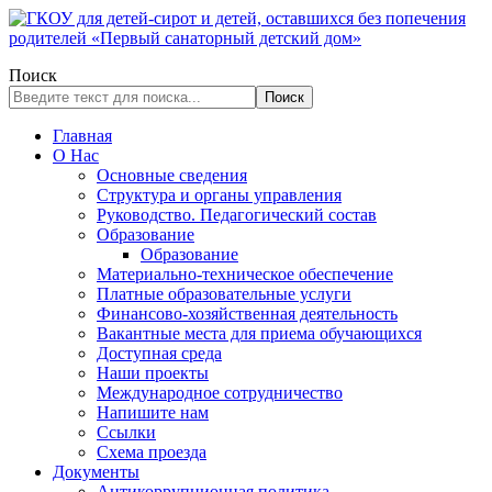
Поиск
Поиск
Главная
О Нас
Основные сведения
Структура и органы управления
Руководство. Педагогический состав
Образование
Образование
Материально-техническое обеспечение
Платные образовательные услуги
Финансово-хозяйственная деятельность
Вакантные места для приема обучающихся
Доступная среда
Наши проекты
Международное сотрудничество
Напишите нам
Ссылки
Схема проезда
Документы
Антикоррупционная политика