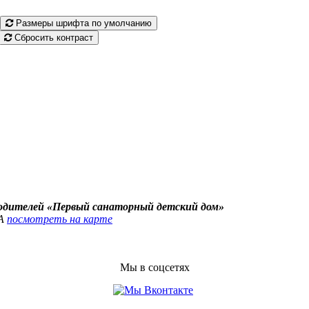
Размеры шрифта по умолчанию
Сбросить контраст
родителей «Первый санаторный детский дом»
4А
посмотреть на карте
Мы в соцсетях