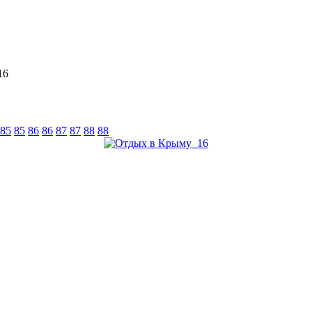
16
85
85
86
86
87
87
88
88