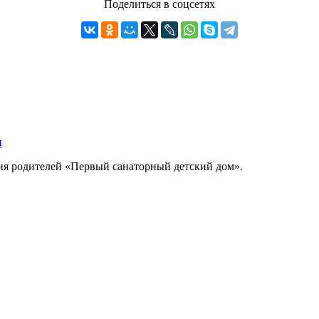
Поделиться в соцсетях
ния родителей «Первый санаторный детский дом».