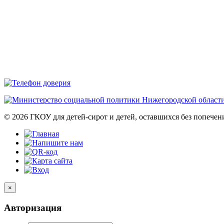
© 2026 ГКОУ для детей-сирот и детей, оставшихся без попече
×
Авторизация