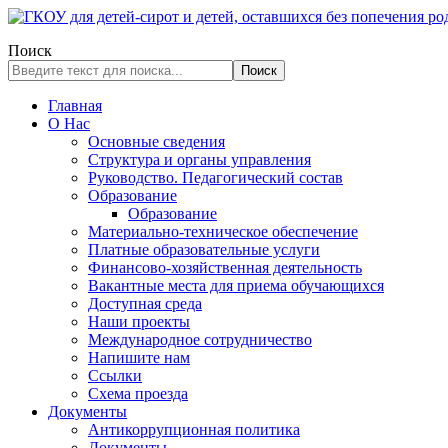
Поиск
Поиск
Главная
О Нас
Основные сведения
Структура и органы управления
Руководство. Педагогический состав
Образование
Образование
Материально-техническое обеспечение
Платные образовательные услуги
Финансово-хозяйственная деятельность
Вакантные места для приема обучающихся
Доступная среда
Наши проекты
Международное сотрудничество
Напишите нам
Ссылки
Схема проезда
Документы
Антикоррупционная политика
Документы