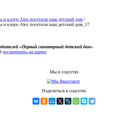
 и клоун Alex посетили наш детский дом
/
 и клоун Alex посетили наш детский дом_17
родителей «Первый санаторный детский дом»
4А
посмотреть на карте
Мы в соцсетях
Поделиться в соцсетях