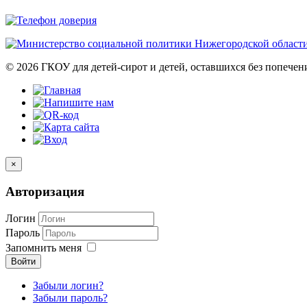
© 2026 ГКОУ для детей-сирот и детей, оставшихся без попече
×
Авторизация
Логин
Пароль
Запомнить меня
Войти
Забыли логин?
Забыли пароль?