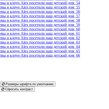
Размеры шрифта по умолчанию
Сбросить контраст