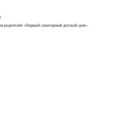
ния родителей «Первый санаторный детский дом».