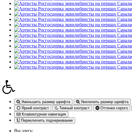
Уменьшить размер шрифта
Увеличить размер шрифта
Яркий контраст
Темный контраст
Оттенки серого
Клавиатурная навигация
Переключить подчеркивание
Вы здесь: