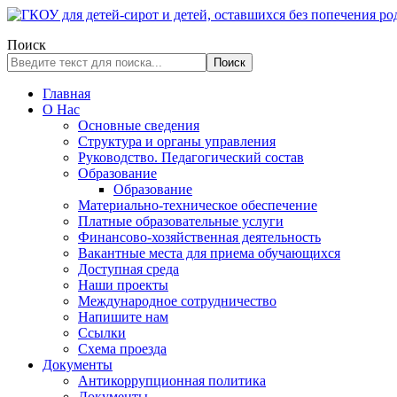
Поиск
Поиск
Главная
О Нас
Основные сведения
Структура и органы управления
Руководство. Педагогический состав
Образование
Образование
Материально-техническое обеспечение
Платные образовательные услуги
Финансово-хозяйственная деятельность
Вакантные места для приема обучающихся
Доступная среда
Наши проекты
Международное сотрудничество
Напишите нам
Ссылки
Схема проезда
Документы
Антикоррупционная политика
Документы