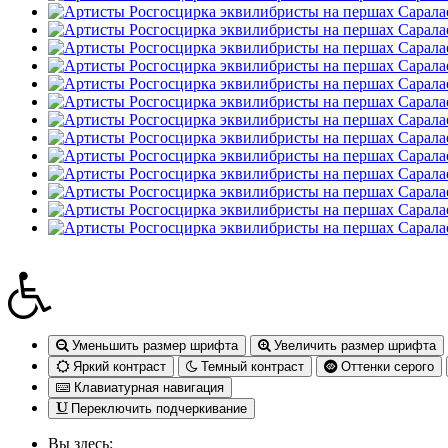
Уменьшить размер шрифта
Увеличить размер шрифта
Яркий контраст
Темный контраст
Оттенки серого
Клавиатурная навигация
Переключить подчеркивание
Вы здесь: