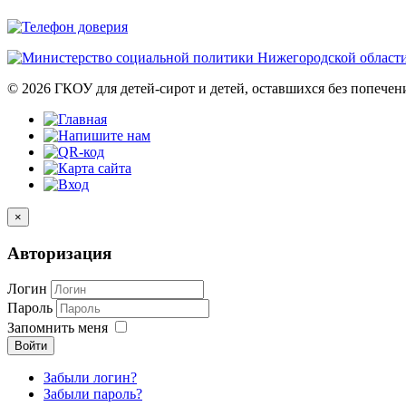
© 2026 ГКОУ для детей-сирот и детей, оставшихся без попече
×
Авторизация
Логин
Пароль
Запомнить меня
Войти
Забыли логин?
Забыли пароль?