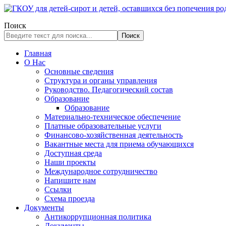
Поиск
Поиск
Главная
О Нас
Основные сведения
Структура и органы управления
Руководство. Педагогический состав
Образование
Образование
Материально-техническое обеспечение
Платные образовательные услуги
Финансово-хозяйственная деятельность
Вакантные места для приема обучающихся
Доступная среда
Наши проекты
Международное сотрудничество
Напишите нам
Ссылки
Схема проезда
Документы
Антикоррупционная политика
Документы