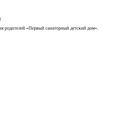
ния родителей «Первый санаторный детский дом».