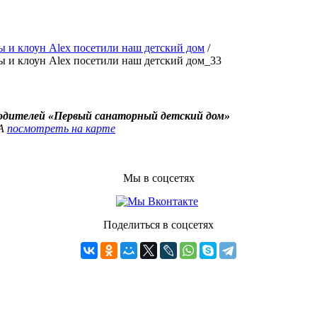
 и клоун Alex посетили наш детский дом
/
 и клоун Alex посетили наш детский дом_33
родителей «Первый санаторный детский дом»
4А
посмотреть на карте
Мы в соцсетях
Поделиться в соцсетях