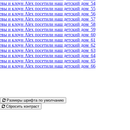
Размеры шрифта по умолчанию
Сбросить контраст