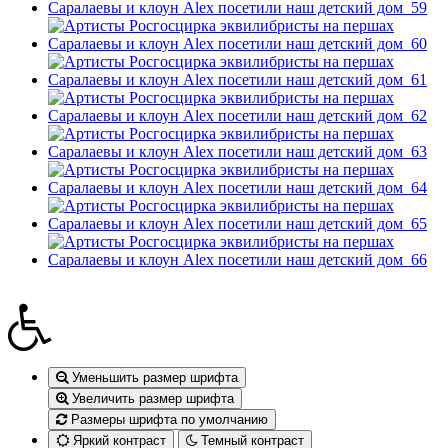
Уменьшить размер шрифта
Увеличить размер шрифта
Размеры шрифта по умолчанию
Яркий контраст
Темный контраст