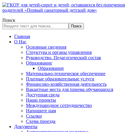
Поиск
Поиск
Главная
О Нас
Основные сведения
Структура и органы управления
Руководство. Педагогический состав
Образование
Образование
Материально-техническое обеспечение
Платные образовательные услуги
Финансово-хозяйственная деятельность
Вакантные места для приема обучающихся
Доступная среда
Наши проекты
Международное сотрудничество
Напишите нам
Ссылки
Схема проезда
Документы
Антикоррупционная политика