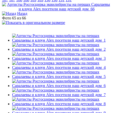
Назад
Фото 65 из 66