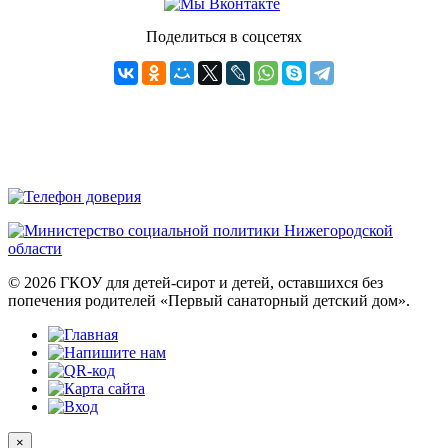
Поделиться в соцсетях
© 2026 ГКОУ для детей-сирот и детей, оставшихся без
попечения родителей «Первый санаторный детский дом».
×