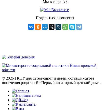
Мы в соцсетях
Поделиться в соцсетях
© 2026 ГКОУ для детей-сирот и детей, оставшихся без
попечения родителей «Первый санаторный детский дом».