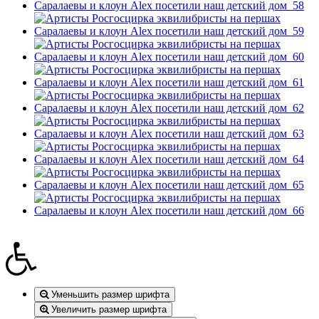
Уменьшить размер шрифта
Увеличить размер шрифта