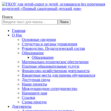
Поиск
Поиск
Главная
О Нас
Основные сведения
Структура и органы управления
Руководство. Педагогический состав
Образование
Образование
Материально-техническое обеспечение
Платные образовательные услуги
Финансово-хозяйственная деятельность
Вакантные места для приема обучающихся
Доступная среда
Наши проекты
Международное сотрудничество
Напишите нам
Ссылки
Схема проезда
Документы
Антикоррупционная политика